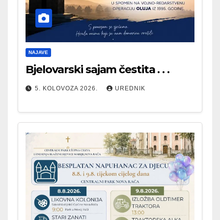
NAJAVE
Bjelovarski sajam čestita . . .
5. KOLOVOZA 2026.
UREDNIK