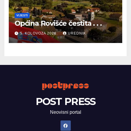
VIJESTI
Općina Rovišće čestita . . .
5. KOLOVOZA 2026.
UREDNIK
POST PRESS
Neovisni portal