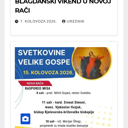
BLAGDANSKI VIKEND U NOVOJ
RAČI
7. KOLOVOZA 2026.
UREDNIK