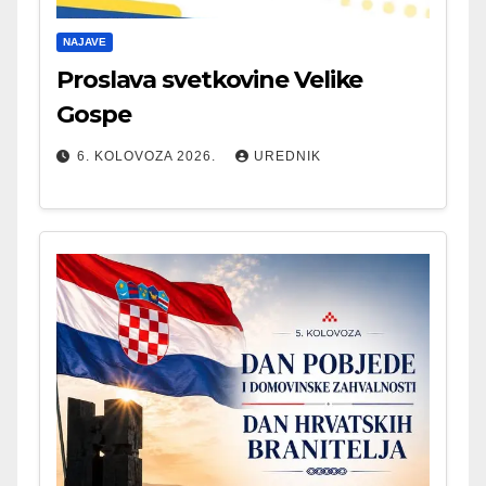
NAJAVE
Proslava svetkovine Velike
Gospe
6. KOLOVOZA 2026.
UREDNIK