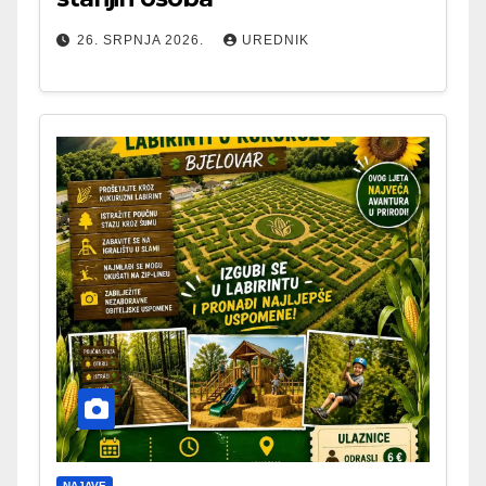
26. SRPNJA 2026.
UREDNIK
NAJAVE