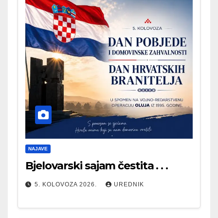
NAJAVE
Bjelovarski sajam čestita . . .
5. KOLOVOZA 2026.
UREDNIK