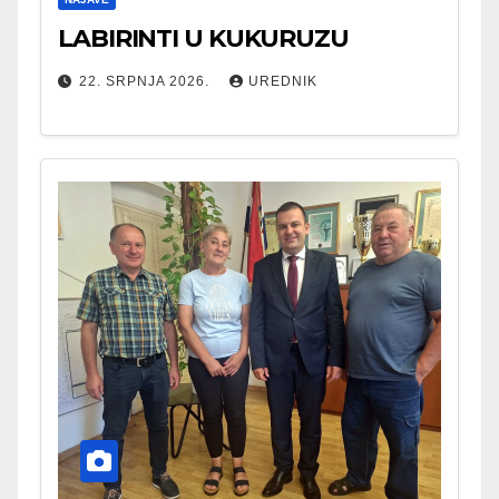
LABIRINTI U KUKURUZU
22. SRPNJA 2026.
UREDNIK