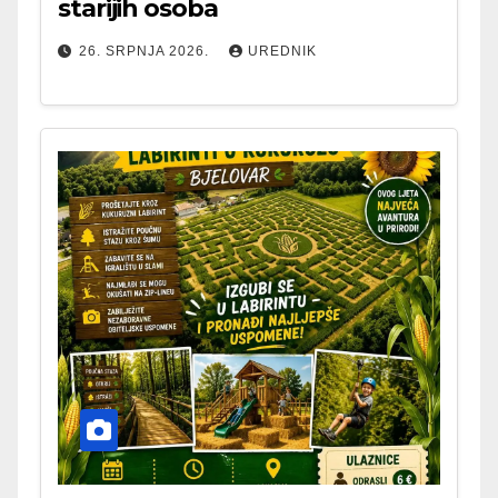
starijih osoba
26. SRPNJA 2026.
UREDNIK