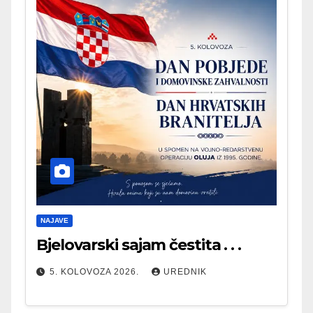
NAJAVE
Bjelovarski sajam čestita . . .
5. KOLOVOZA 2026.
UREDNIK