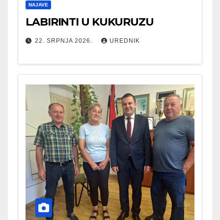
NAJAVE
LABIRINTI U KUKURUZU
22. SRPNJA 2026.
UREDNIK