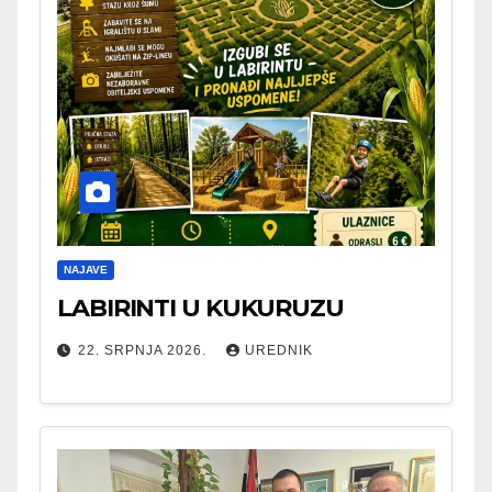
NAJAVE
LABIRINTI U KUKURUZU
22. SRPNJA 2026.
UREDNIK