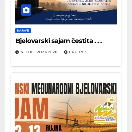
NAJAVE
Bjelovarski sajam čestita . . .
5. KOLOVOZA 2026.
UREDNIK