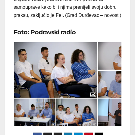
samouprave kako bi i njima prenijeli svoju dobru
praksu, zaključio je Fel. (Grad Đurđevac – novosti)
Foto: Podravski radio