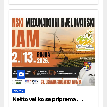
NAJAVE
Nešto veliko se priprema . . .