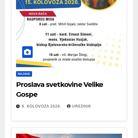
NAJAVE
Proslava svetkovine Velike
Gospe
6. KOLOVOZA 2026.
UREDNIK