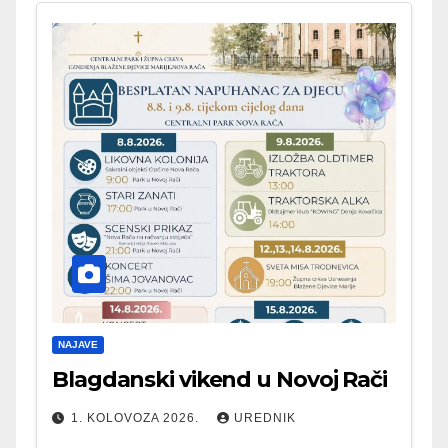
NAJAVE
Blagdanski vikend u Novoj Rači
1. KOLOVOZA 2026.
UREDNIK