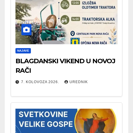
NAJAVE
BLAGDANSKI VIKEND U NOVOJ
RAČI
7. KOLOVOZA 2026.
UREDNIK