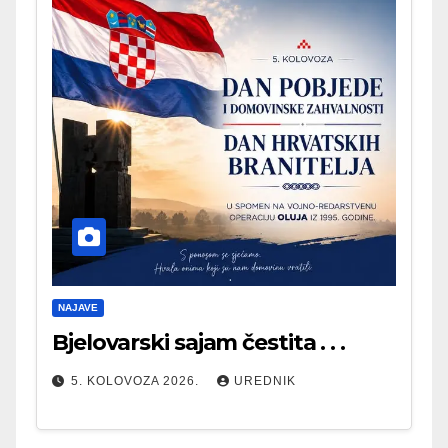
NAJAVE
Bjelovarski sajam čestita . . .
5. KOLOVOZA 2026.
UREDNIK