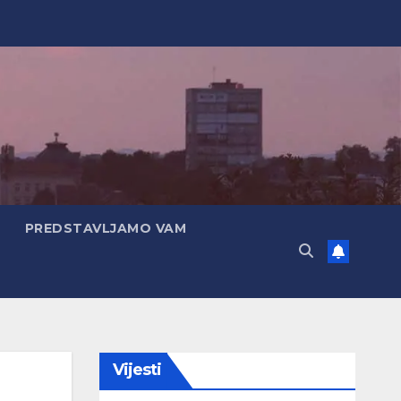
PREDSTAVLJAMO VAM
Vijesti