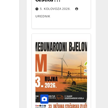
5. KOLOVOZA 2026.
UREDNIK