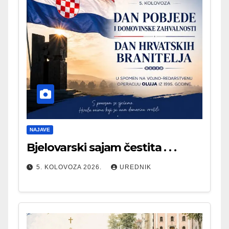
NAJAVE
Bjelovarski sajam čestita . . .
5. KOLOVOZA 2026.
UREDNIK