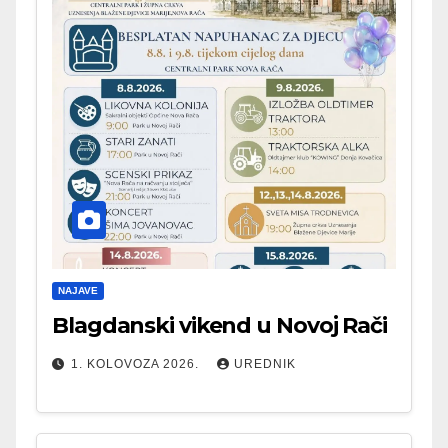
NAJAVE
Blagdanski vikend u Novoj Rači
1. KOLOVOZA 2026.
UREDNIK