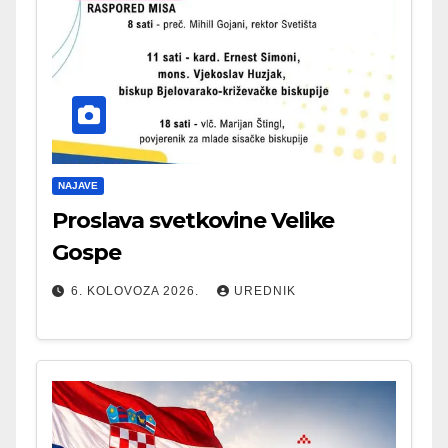
NAJAVE
Proslava svetkovine Velike
Gospe
6. KOLOVOZA 2026.
UREDNIK