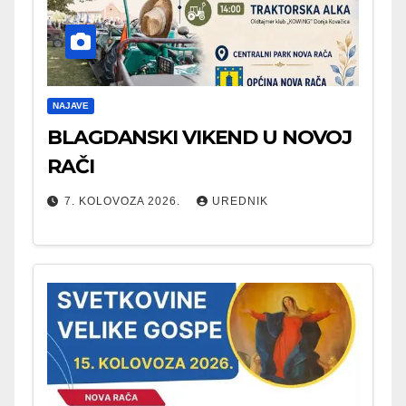
NAJAVE
BLAGDANSKI VIKEND U NOVOJ
RAČI
7. KOLOVOZA 2026.
UREDNIK