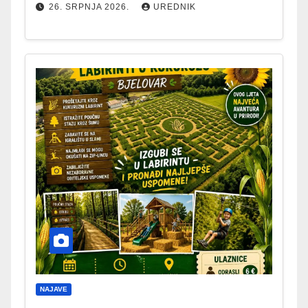
26. SRPNJA 2026.
UREDNIK
NAJAVE