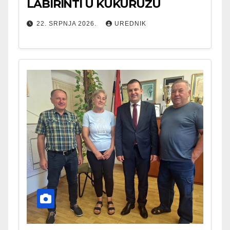
LABIRINTI U KUKURUZU
22. SRPNJA 2026.
UREDNIK