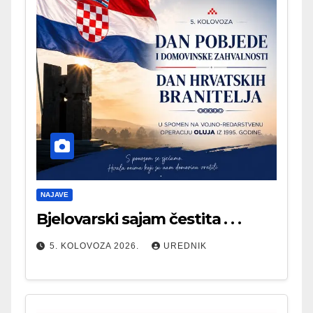
NAJAVE
Bjelovarski sajam čestita . . .
5. KOLOVOZA 2026.
UREDNIK