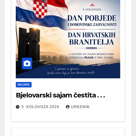
NAJAVE
Bjelovarski sajam čestita . . .
5. KOLOVOZA 2026.
UREDNIK