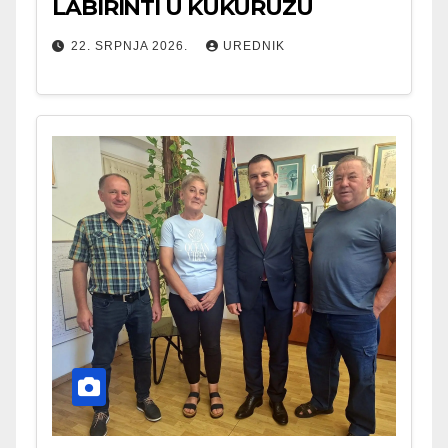
LABIRINTI U KUKURUZU
22. SRPNJA 2026.
UREDNIK