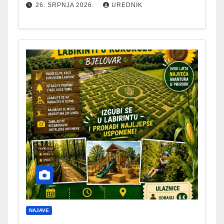
26. SRPNJA 2026.
UREDNIK
NAJAVE