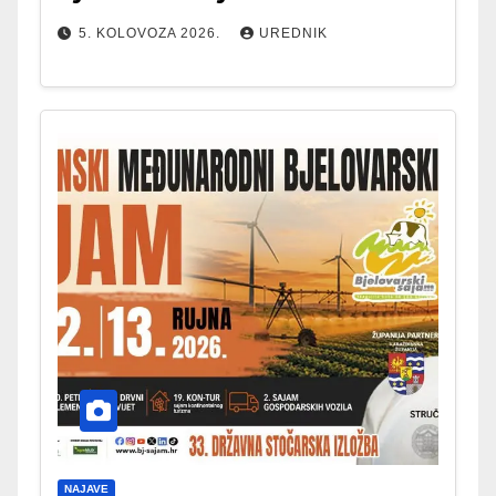
5. KOLOVOZA 2026.
UREDNIK
NAJAVE