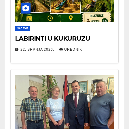
NAJAVE
LABIRINTI U KUKURUZU
22. SRPNJA 2026.
UREDNIK