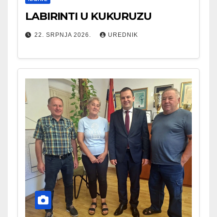
LABIRINTI U KUKURUZU
22. SRPNJA 2026.
UREDNIK