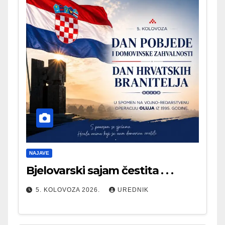
NAJAVE
Bjelovarski sajam čestita . . .
5. KOLOVOZA 2026.
UREDNIK