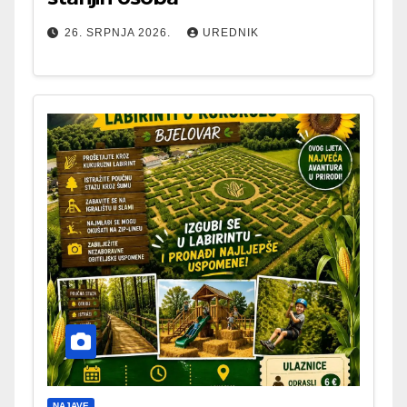
26. SRPNJA 2026.
UREDNIK
NAJAVE