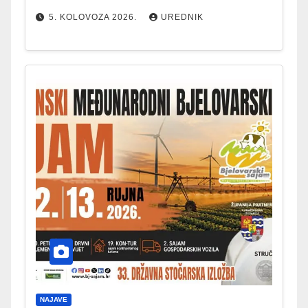
5. KOLOVOZA 2026.
UREDNIK
NAJAVE