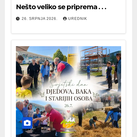
Nešto veliko se priprema . . .
26. SRPNJA 2026.
UREDNIK