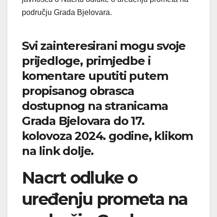
području Grada Bjelovara.
Svi zainteresirani mogu svoje
prijedloge, primjedbe i
komentare uputiti putem
propisanog obrasca
dostupnog na stranicama
Grada Bjelovara do 17.
kolovoza 2024. godine, klikom
na link dolje.
Nacrt odluke o
uređenju prometa na