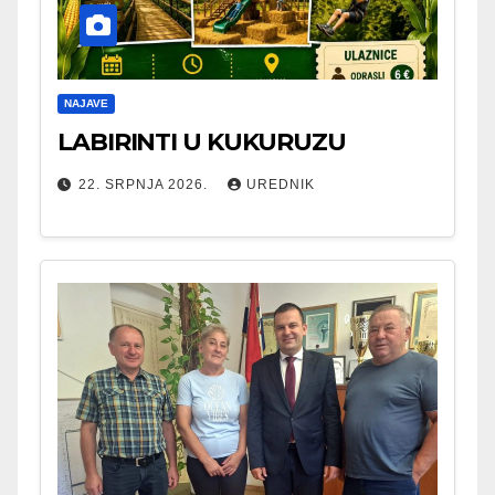
NAJAVE
LABIRINTI U KUKURUZU
22. SRPNJA 2026.
UREDNIK