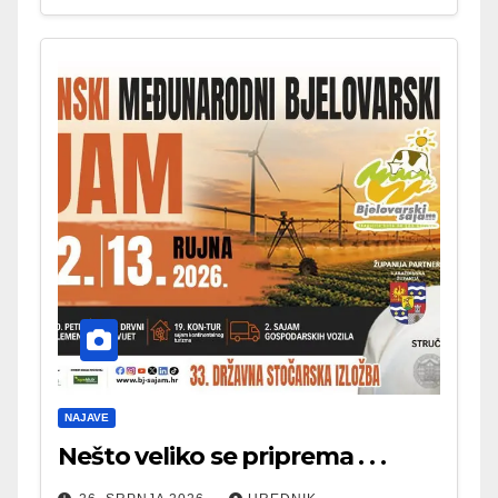
NAJAVE
Nešto veliko se priprema . . .