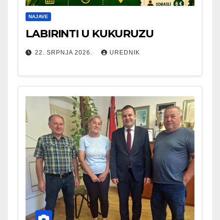
NAJAVE
LABIRINTI U KUKURUZU
22. SRPNJA 2026.
UREDNIK