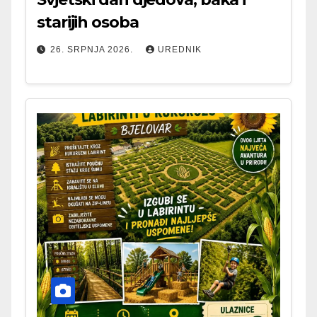
starijih osoba
26. SRPNJA 2026.
UREDNIK