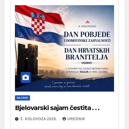
NAJAVE
Bjelovarski sajam čestita . . .
5. KOLOVOZA 2026.
UREDNIK