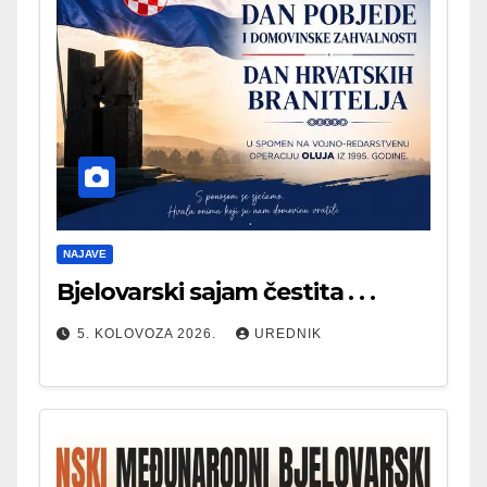
NAJAVE
Bjelovarski sajam čestita . . .
5. KOLOVOZA 2026.
UREDNIK