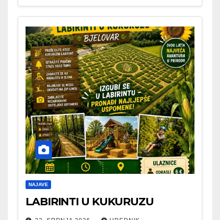
NAJAVE
LABIRINTI U KUKURUZU