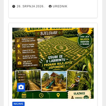
26. SRPNJA 2026.
UREDNIK
NAJAVE