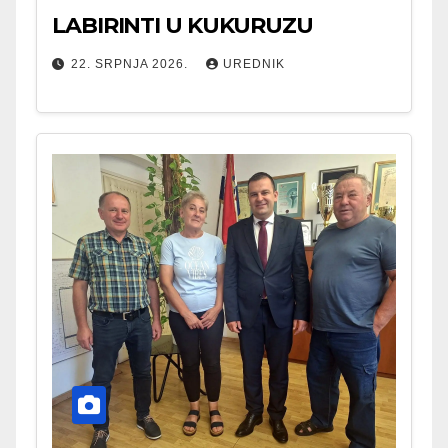
LABIRINTI U KUKURUZU
22. SRPNJA 2026.
UREDNIK