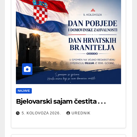
NAJAVE
Bjelovarski sajam čestita . . .
5. KOLOVOZA 2026.
UREDNIK