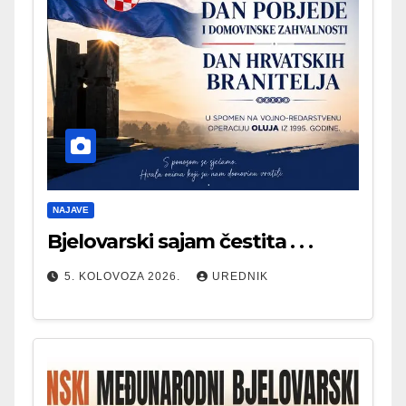
NAJAVE
Bjelovarski sajam čestita . . .
5. KOLOVOZA 2026.
UREDNIK