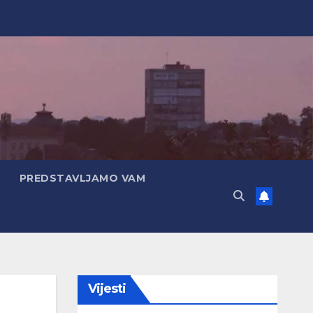
PREDSTAVLJAMO VAM
Vijesti