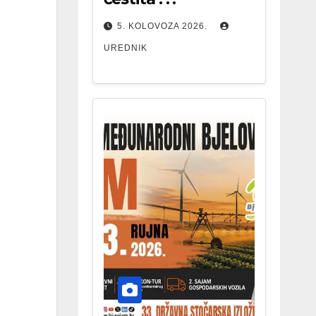
5. KOLOVOZA 2026.
UREDNIK