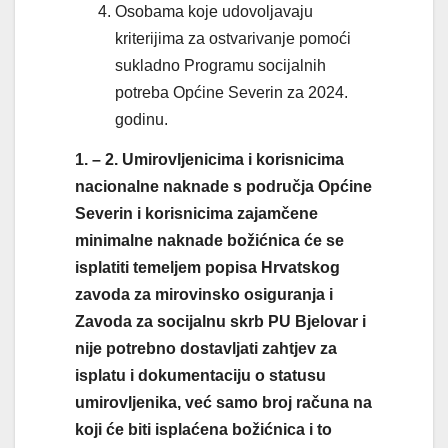
Osobama koje udovoljavaju
kriterijima za ostvarivanje pomoći
sukladno Programu socijalnih
potreba Općine Severin za 2024.
godinu.
1. – 2. Umirovljenicima i korisnicima
nacionalne naknade s područja Općine
Severin i korisnicima zajamčene
minimalne naknade božićnica će se
isplatiti temeljem popisa Hrvatskog
zavoda za mirovinsko osiguranja i
Zavoda za socijalnu skrb PU Bjelovar i
nije potrebno dostavljati zahtjev za
isplatu i dokumentaciju o statusu
umirovljenika, već samo broj računa na
koji će biti isplaćena božićnica i to