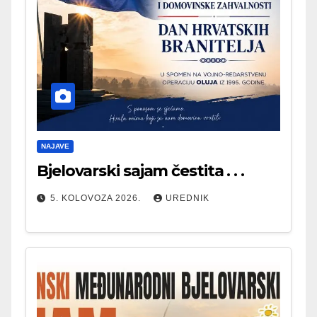
NAJAVE
Bjelovarski sajam čestita . . .
5. KOLOVOZA 2026.
UREDNIK