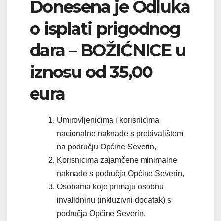
Donesena je Odluka
o isplati prigodnog
dara – BOŽIĆNICE u
iznosu od 35,00
eura
Umirovljenicima i korisnicima
nacionalne naknade s prebivalištem
na području Općine Severin,
Korisnicima zajamčene minimalne
naknade s područja Općine Severin,
Osobama koje primaju osobnu
invalidninu (inkluzivni dodatak) s
područja Općine Severin,