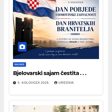
NAJAVE
Bjelovarski sajam čestita . . .
5. KOLOVOZA 2026.
UREDNIK