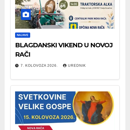
NAJAVE
BLAGDANSKI VIKEND U NOVOJ
RAČI
7. KOLOVOZA 2026.
UREDNIK