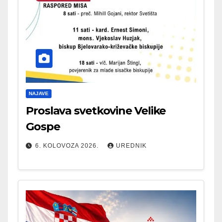
NAJAVE
Proslava svetkovine Velike
Gospe
6. KOLOVOZA 2026.
UREDNIK