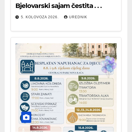
Bjelovarski sajam čestita . . .
5. KOLOVOZA 2026.
UREDNIK