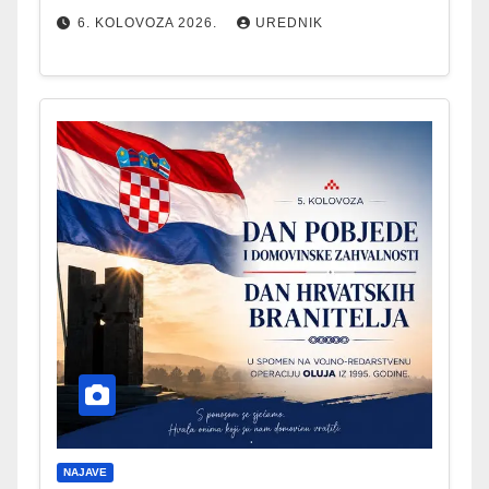
6. KOLOVOZA 2026.
UREDNIK
NAJAVE