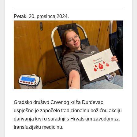
Petak, 20. prosinca 2024.
Gradsko društvo Crvenog križa Đurđevac
uspješno je započelo tradicionalnu božićnu akciju
darivanja krvi u suradnji s Hrvatskim zavodom za
transfuzijsku medicinu.