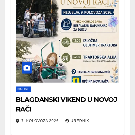
NAJAVE
BLAGDANSKI VIKEND U NOVOJ
RAČI
7. KOLOVOZA 2026.
UREDNIK