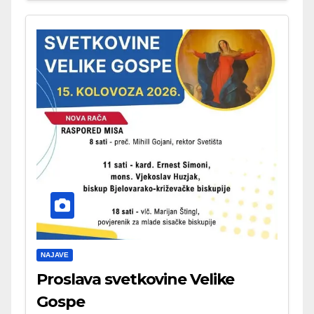
NAJAVE
Proslava svetkovine Velike
Gospe