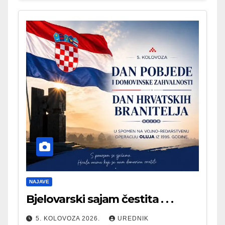
NAJAVE
Bjelovarski sajam čestita . . .
5. KOLOVOZA 2026.
UREDNIK