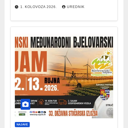
1. KOLOVOZA 2026.
UREDNIK
NAJAVE