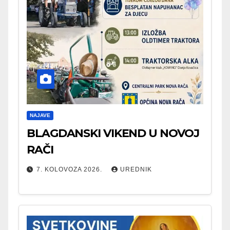
NAJAVE
BLAGDANSKI VIKEND U NOVOJ
RAČI
7. KOLOVOZA 2026.
UREDNIK