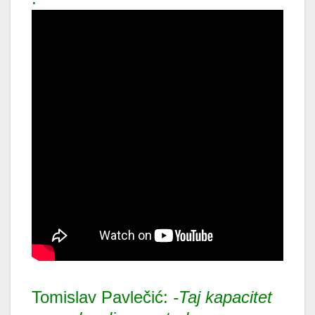
Tomislav Pavlečić:
-Taj kapacitet