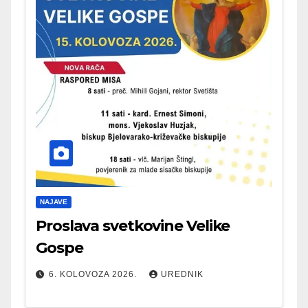
NAJAVE
Proslava svetkovine Velike
Gospe
6. KOLOVOZA 2026.
UREDNIK