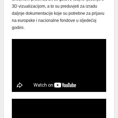
3D vizualizacijom, a to su preduvjeti za izradu
daljnje dokumentacije koje su potrebne za prijavu
na europske i nacionalne fondove u sljedećoj
godini.