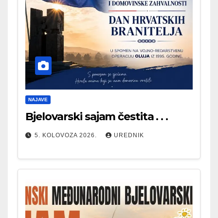
NAJAVE
Bjelovarski sajam čestita . . .
5. KOLOVOZA 2026.
UREDNIK