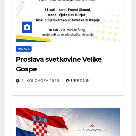
NAJAVE
Proslava svetkovine Velike
Gospe
6. KOLOVOZA 2026.
UREDNIK