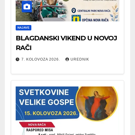
NAJAVE
BLAGDANSKI VIKEND U NOVOJ
RAČI
7. KOLOVOZA 2026.
UREDNIK