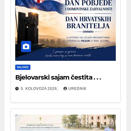
NAJAVE
Bjelovarski sajam čestita . . .
5. KOLOVOZA 2026.
UREDNIK