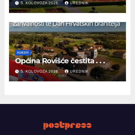
5. KOLOVOZA 2026.
UREDNIK
BRANITELJA
VIJESTI
Općina Rovišće čestita . . .
5. KOLOVOZA 2026.
UREDNIK