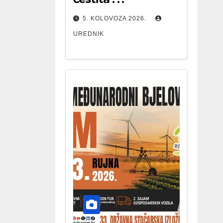
5. KOLOVOZA 2026.
UREDNIK