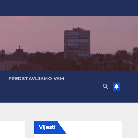
PREDSTAVLJAMO VAM
Vijesti