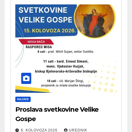
NAJAVE
Proslava svetkovine Velike
Gospe
6. KOLOVOZA 2026.
UREDNIK