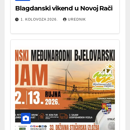
Blagdanski vikend u Novoj Rači
1. KOLOVOZA 2026.
UREDNIK