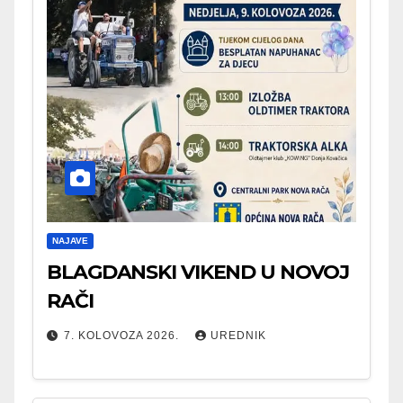
NAJAVE
BLAGDANSKI VIKEND U NOVOJ
RAČI
7. KOLOVOZA 2026.
UREDNIK