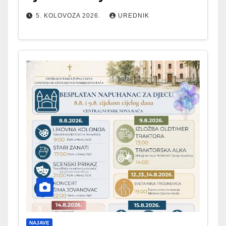
5. KOLOVOZA 2026.
UREDNIK
NAJAVE