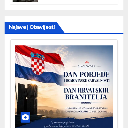
Najave | Obavijesti