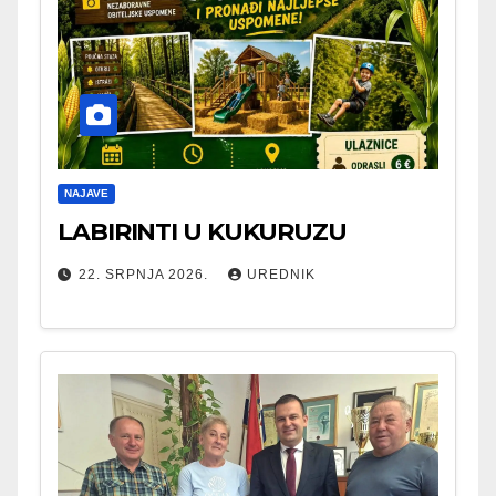
NAJAVE
LABIRINTI U KUKURUZU
22. SRPNJA 2026.
UREDNIK