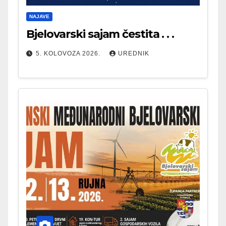
NAJAVE
Bjelovarski sajam čestita . . .
5. KOLOVOZA 2026.
UREDNIK