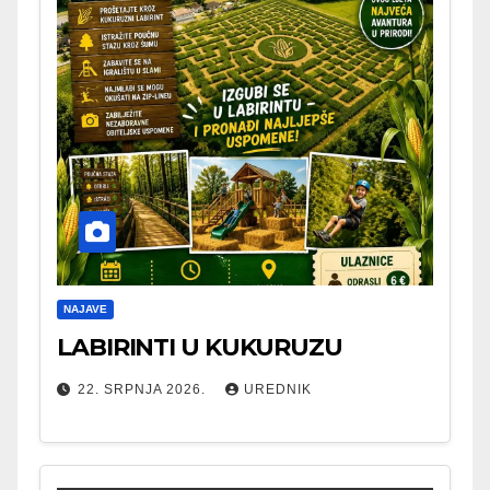
NAJAVE
LABIRINTI U KUKURUZU
22. SRPNJA 2026.
UREDNIK