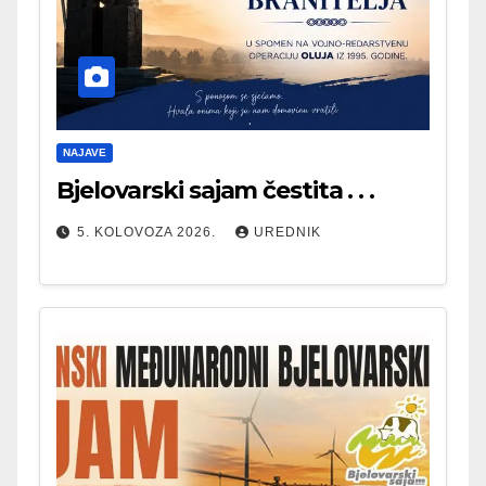
NAJAVE
Bjelovarski sajam čestita . . .
5. KOLOVOZA 2026.
UREDNIK