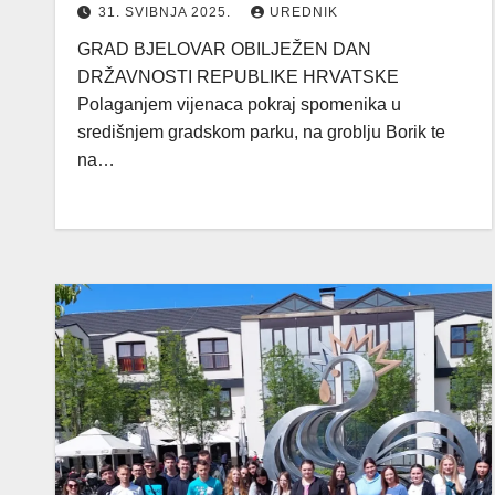
31. SVIBNJA 2025.
UREDNIK
GRAD BJELOVAR OBILJEŽEN DAN
DRŽAVNOSTI REPUBLIKE HRVATSKE
Polaganjem vijenaca pokraj spomenika u
središnjem gradskom parku, na groblju Borik te
na…