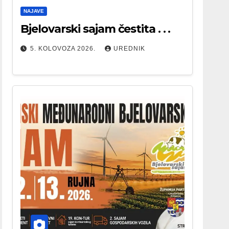
NAJAVE
Bjelovarski sajam čestita . . .
5. KOLOVOZA 2026.
UREDNIK