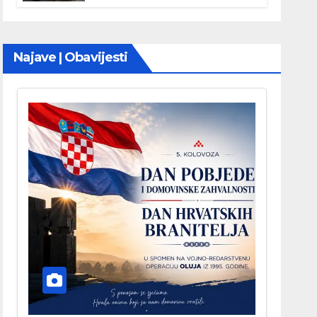
Najave | Obavijesti