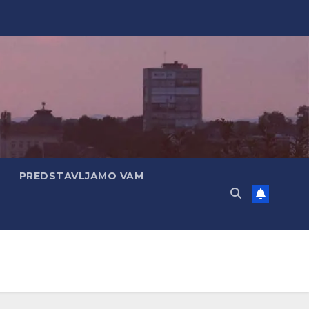
PREDSTAVLJAMO VAM