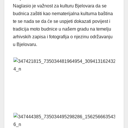
Naglasio je važnost za kulturu Bjelovara da se
budnica zaštiti kao nematerijalna kulturna baština
te se nada se da će se uspjeti dokazati povijest i
tradicija moto budnice u našem gradu na temelju
arhivskih zapisa i fotografija o njezinu održavanju
u Bjelovaru.