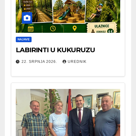
NAJAVE
LABIRINTI U KUKURUZU
22. SRPNJA 2026.
UREDNIK