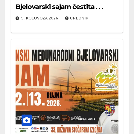
Bjelovarski sajam čestita . . .
5. KOLOVOZA 2026.
UREDNIK