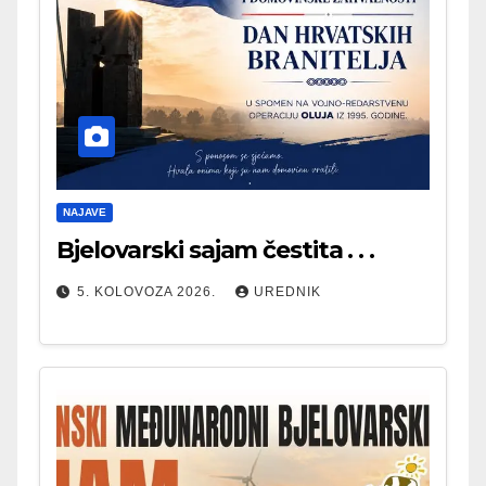
NAJAVE
Bjelovarski sajam čestita . . .
5. KOLOVOZA 2026.
UREDNIK