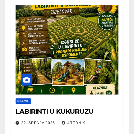
NAJAVE
LABIRINTI U KUKURUZU
22. SRPNJA 2026.
UREDNIK