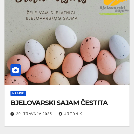
NAJAVE
BJELOVARSKI SAJAM ČESTITA
20. TRAVNJA 2025.
UREDNIK