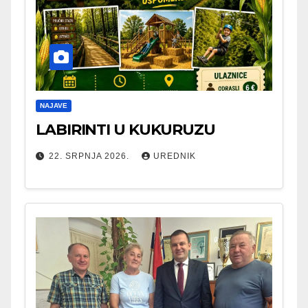
NAJAVE
LABIRINTI U KUKURUZU
22. SRPNJA 2026.
UREDNIK