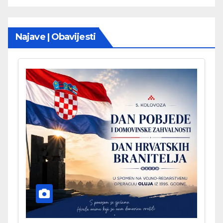
Najave | Obavijesti