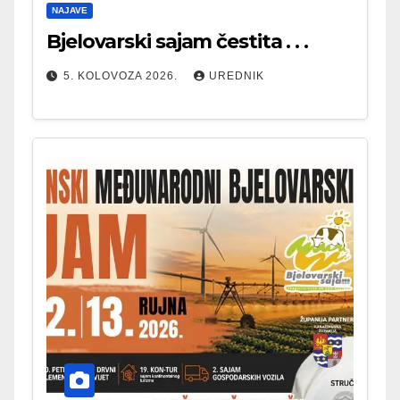
NAJAVE
Bjelovarski sajam čestita . . .
5. KOLOVOZA 2026.
UREDNIK