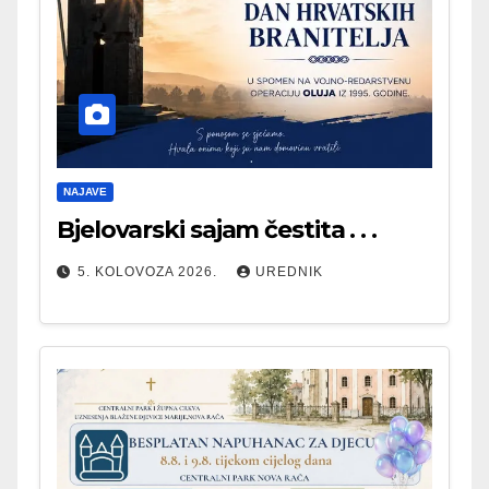
NAJAVE
Bjelovarski sajam čestita . . .
5. KOLOVOZA 2026.
UREDNIK