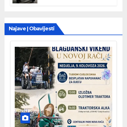
Najave | Obavijesti