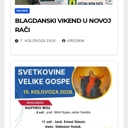
NAJAVE
BLAGDANSKI VIKEND U NOVOJ
RAČI
7. KOLOVOZA 2026.
UREDNIK