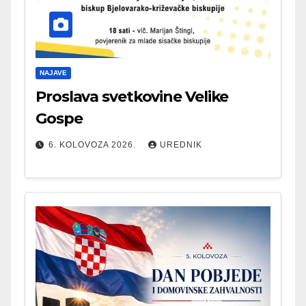
NAJAVE
Proslava svetkovine Velike
Gospe
6. KOLOVOZA 2026.
UREDNIK