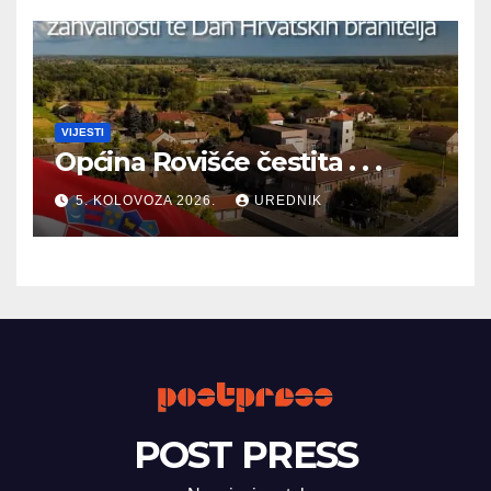
VIJESTI
Općina Rovišće čestita . . .
5. KOLOVOZA 2026.
UREDNIK
POST PRESS