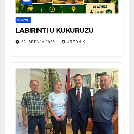
NAJAVE
LABIRINTI U KUKURUZU
22. SRPNJA 2026.
UREDNIK