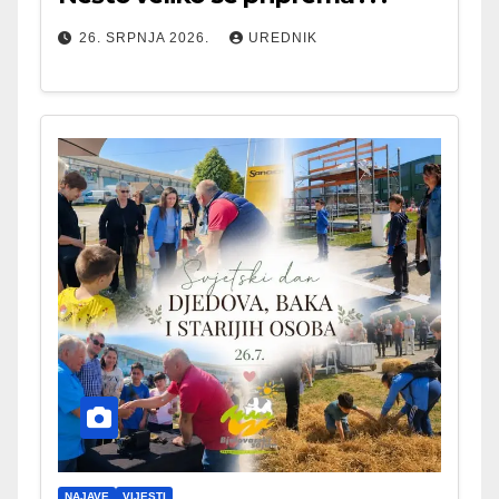
26. SRPNJA 2026.
UREDNIK
NAJAVE
VIJESTI