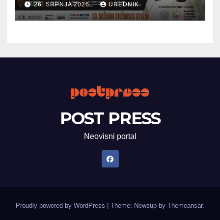
26. SRPNJA 2026.
UREDNIK
POST PRESS
Neovisni portal
Proudly powered by WordPress
|
Theme: Newsup by
Themeansar
.