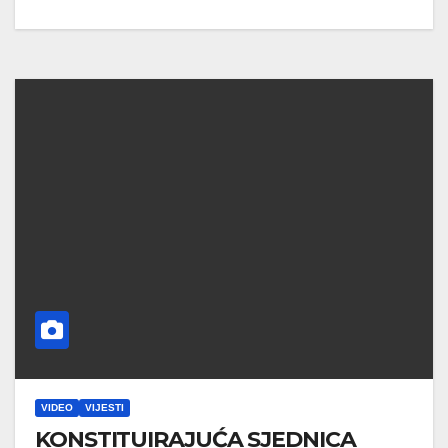
VIDEO
VIJESTI
KONSTITUIRAJUĆA SJEDNICA