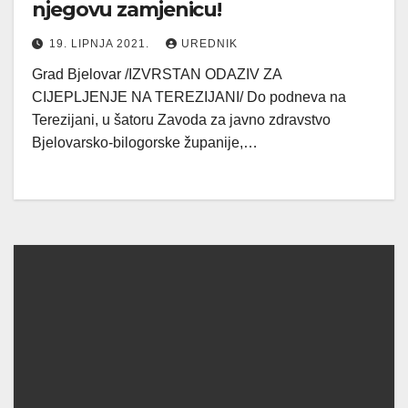
njegovu zamjenicu!
19. LIPNJA 2021.
UREDNIK
Grad Bjelovar /IZVRSTAN ODAZIV ZA
CIJEPLJENJE NA TEREZIJANI/ Do podneva na
Terezijani, u šatoru Zavoda za javno zdravstvo
Bjelovarsko-bilogorske županije,…