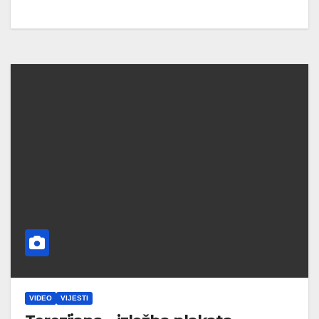
VIDEO
VIJESTI