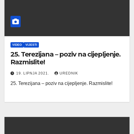
VIDEO
VIJESTI
25. Terezijana – poziv na cijepljenje.
Razmislite!
19. LIPNJA 2021.
UREDNIK
25. Terezijana – poziv na cijepljenje. Razmislite!